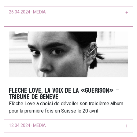
26.04.2024 · MEDIA
+
Fleche Love, la voix de la «Guerison» –
Tribune de geneve
Flèche Love a choisi de dévoiler son troisième album
pour la première fois en Suisse le 20 avril
12.04.2024 · MEDIA
+