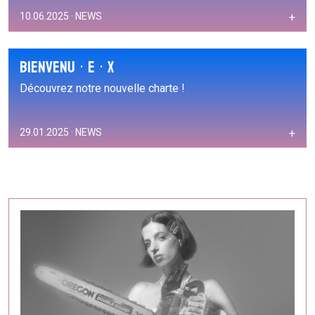
10.06.2025 · NEWS
+
BIENVENU · E · X
Découvrez notre nouvelle charte !
29.01.2025 · NEWS
+