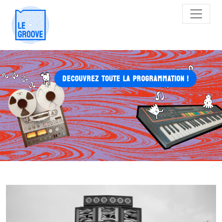
Main Navigation
DECOUVREZ TOUTE LA PROGRAMMATION !