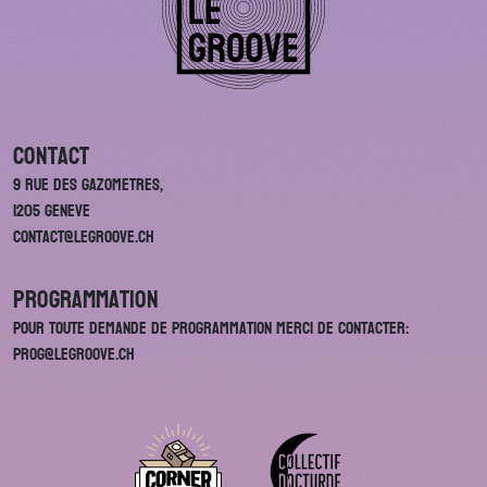
Contact
9 rue des Gazometres,
1205 Geneve
contact@legroove.ch
Programmation
Pour toute demande de programmation merci de contacter:
prog@legroove.ch