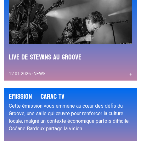
LIve de STEVANS au Groove
12.01.2026 · NEWS
+
Emission – Carac TV
Cette émission vous emmène au cœur des défis du
Groove, une salle qui œuvre pour renforcer la culture
locale, malgré un contexte économique parfois difficile.
Océane Bardoux partage la vision...