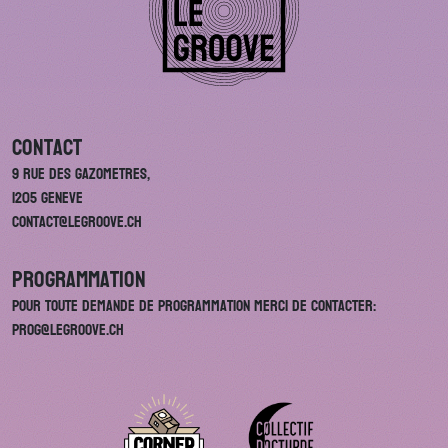
Contact
9 rue des Gazometres,
1205 Geneve
contact@legroove.ch
Programmation
Pour toute demande de programmation merci de contacter:
prog@legroove.ch