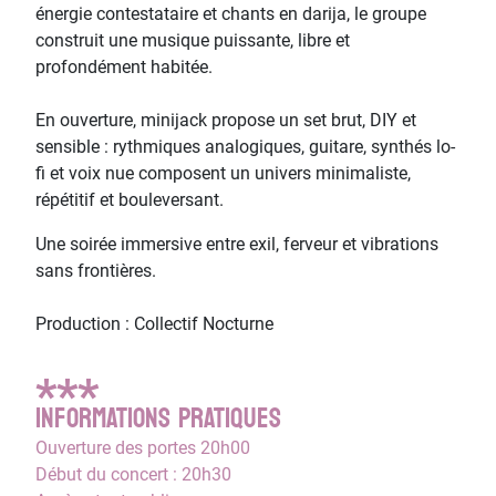
énergie contestataire et chants en darija, le groupe
construit une musique puissante, libre et
profondément habitée.
En ouverture, minijack propose un set brut, DIY et
sensible : rythmiques analogiques, guitare, synthés lo-
fi et voix nue composent un univers minimaliste,
répétitif et bouleversant.
Une soirée immersive entre exil, ferveur et vibrations
sans frontières.
Production : Collectif Nocturne
***
INFORMATIONS PRATIQUES
Ouverture des portes 20h00
Début du concert : 20h30