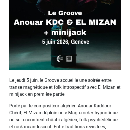
Le jeudi 5 juin, le Groove accueille une soirée entre
transe magnétique et folk introspectif avec El Mizan et
minijack en première partie.
Porté par le compositeur algérien Anouar Kaddour
Chérif, El Mizan déploie un « Magh-rock » hypnotique
où se rencontrent châabi algérien, folk psychédélique
et rock incandescent. Entre traditions revisitées,