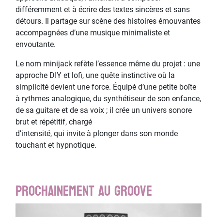
différemment et à écrire des textes sincères et sans
détours. Il partage sur scène des histoires émouvantes
accompagnées d’une musique minimaliste et
envoutante.
Le nom minijack refète l’essence même du projet : une
approche DIY et lofi, une quête instinctive où la
simplicité devient une force. Équipé d’une petite boîte
à rythmes analogique, du synthétiseur de son enfance,
de sa guitare et de sa voix ; il crée un univers sonore
brut et répétitif, chargé
d’intensité, qui invite à plonger dans son monde
touchant et hypnotique.
Prochainement au Groove