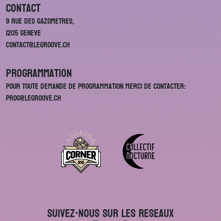
Contact
9 rue des Gazometres,
1205 Geneve
contact@legroove.ch
Programmation
Pour toute demande de programmation merci de contacter:
prog@legroove.ch
Suivez-nous sur les reseaux