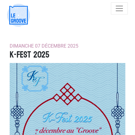
Main Navigation
DIMANCHE 07 DÉCEMBRE 2025
K-Fest 2025