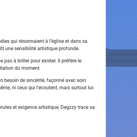
dies qui résonnaient à l’église et dans sa
ôt une sensibilité artistique profonde.
 pas à briller pour exister. Il préfère le
agitation du moment.
un besoin de sincérité, façonné avec soin
ême, ni ceux qui l’écoutent, mais surtout lui-
rutes et exigence artistique, Degzzy trace sa