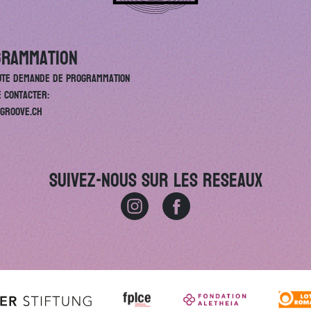
rammation
ute demande de programmation
e contacter:
groove.ch
Suivez-nous sur les reseaux