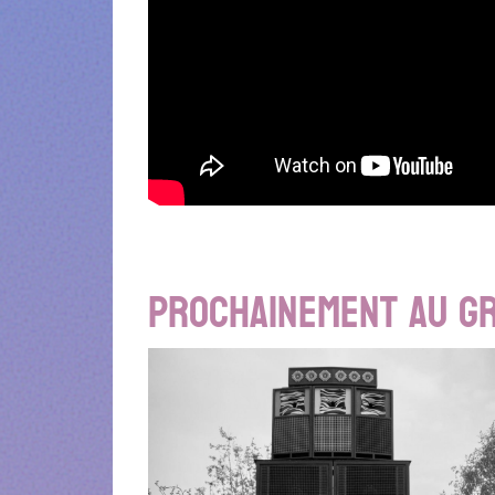
Prochainement au G