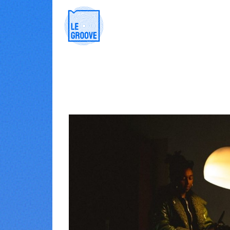
Main Navigation