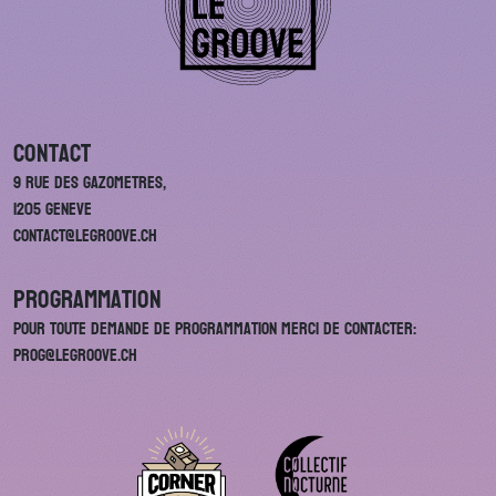
Contact
9 rue des Gazometres,
1205 Geneve
contact@legroove.ch
Programmation
Pour toute demande de programmation merci de contacter:
prog@legroove.ch