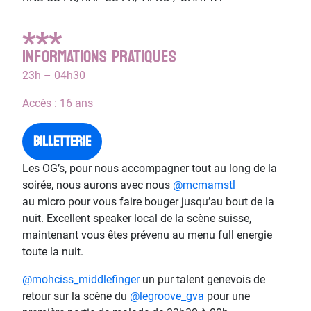
***
INFORMATIONS PRATIQUES
23h – 04h30
Accès : 16 ans
Billetterie
Les OG’s, pour nous accompagner tout au long de la
soirée, nous aurons avec nous
@mcmamstl
au micro pour vous faire bouger jusqu’au bout de la
nuit. Excellent speaker local de la scène suisse,
maintenant vous êtes prévenu au menu full energie
toute la nuit.
@mohciss_middlefinger
un pur talent genevois de
retour sur la scène du
@legroove_gva
pour une